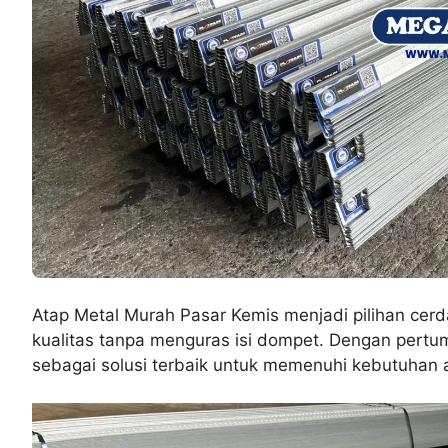
Atap Metal Murah Pasar Kemis menjadi pilihan cer
kualitas tanpa menguras isi dompet. Dengan pertu
sebagai solusi terbaik untuk memenuhi kebutuhan at