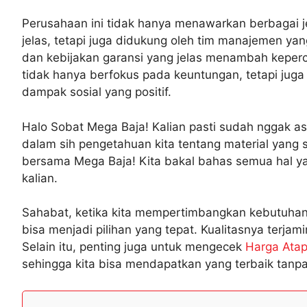
Perusahaan ini tidak hanya menawarkan berbagai je
jelas, tetapi juga didukung oleh tim manajemen y
dan kebijakan garansi yang jelas menambah kepe
tidak hanya berfokus pada keuntungan, tetapi juga
dampak sosial yang positif.
Halo Sobat Mega Baja! Kalian pasti sudah nggak a
dalam sih pengetahuan kita tentang material yang sa
bersama Mega Baja! Kita bakal bahas semua hal ya
kalian.
Sahabat, ketika kita mempertimbangkan kebutuhan
bisa menjadi pilihan yang tepat. Kualitasnya terj
Selain itu, penting juga untuk mengecek
Harga Atap
sehingga kita bisa mendapatkan yang terbaik tanpa