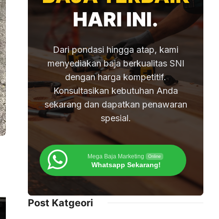
HARI INI.
Dari pondasi hingga atap, kami
menyediakan baja berkualitas SNI
dengan harga kompetitif.
Konsultasikan kebutuhan Anda
sekarang dan dapatkan penawaran
spesial.
Mega Baja Marketing
Online
Whatsapp Sekarang!
Post Katgeori