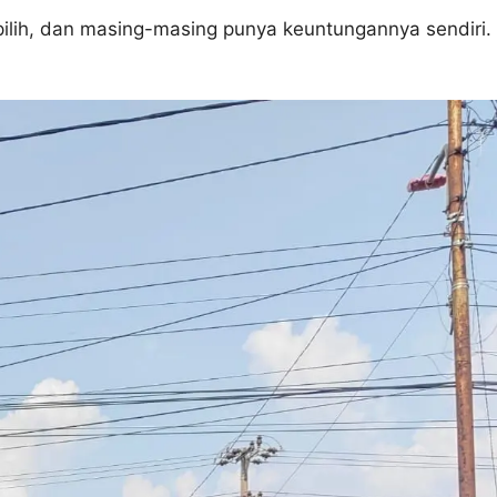
pilih, dan masing-masing punya keuntungannya sendiri.