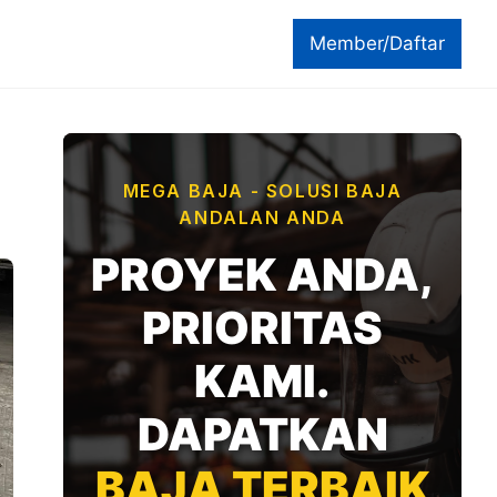
Member/Daftar
MEGA BAJA - SOLUSI BAJA
ANDALAN ANDA
PROYEK ANDA,
PRIORITAS
KAMI.
DAPATKAN
BAJA TERBAIK