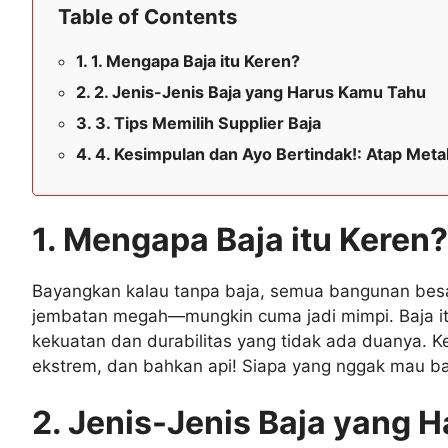
Table of Contents
1. Mengapa Baja itu Keren?
2. Jenis-Jenis Baja yang Harus Kamu Tahu
3. Tips Memilih Supplier Baja
4. Kesimpulan dan Ayo Bertindak!: Atap Met
1. Mengapa Baja itu Keren?
Bayangkan kalau tanpa baja, semua bangunan besar
jembatan megah—mungkin cuma jadi mimpi. Baja it
kekuatan dan durabilitas yang tidak ada duanya. 
ekstrem, dan bahkan api! Siapa yang nggak mau b
2. Jenis-Jenis Baja yang 