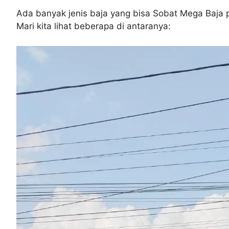
Ada banyak jenis baja yang bisa Sobat Mega Baja 
Mari kita lihat beberapa di antaranya: