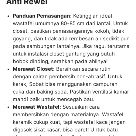
Anti Rewel
Panduan Pemasangan:
Ketinggian ideal
wastafel umumnya 80-85 cm dari lantai. Untuk
closet, pastikan pemasangannya kokoh, tidak
goyang, dan tidak ada rembesan air sedikit pun
pada sambungan lantainya. Jika ragu, terutama
untuk instalasi closet gantung yang butuh
bobok dinding, serahkan pada ahlinya!
Merawat Closet:
Bersihkan secara rutin
dengan cairan pembersih non-abrasif. Untuk
kerak, Sobat bisa menggunakan campuran
cuka dan baking soda. Pastikan ventilasi kamar
mandi baik untuk mencegah bau.
Merawat Wastafel:
Sesuaikan cara
membersihkan dengan materialnya. Wastafel
keramik cukup kuat, tapi wastafel kaca jangan
digosok sikat kasar, bisa baret! Untuk batu