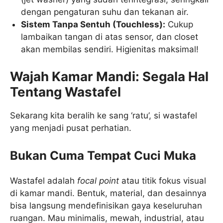
dengan pengaturan suhu dan tekanan air.
Sistem Tanpa Sentuh (Touchless):
Cukup
lambaikan tangan di atas sensor, dan closet
akan membilas sendiri. Higienitas maksimal!
Wajah Kamar Mandi: Segala Hal
Tentang Wastafel
Sekarang kita beralih ke sang ‘ratu’, si wastafel
yang menjadi pusat perhatian.
Bukan Cuma Tempat Cuci Muka
Wastafel adalah
focal point
atau titik fokus visual
di kamar mandi. Bentuk, material, dan desainnya
bisa langsung mendefinisikan gaya keseluruhan
ruangan. Mau minimalis, mewah, industrial, atau