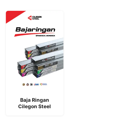
Baja Ringan
Cilegon Steel