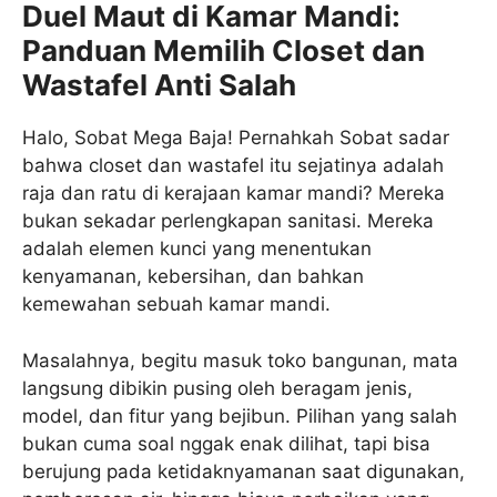
Duel Maut di Kamar Mandi:
Panduan Memilih Closet dan
Wastafel Anti Salah
Halo, Sobat Mega Baja! Pernahkah Sobat sadar
bahwa closet dan wastafel itu sejatinya adalah
raja dan ratu di kerajaan kamar mandi? Mereka
bukan sekadar perlengkapan sanitasi. Mereka
adalah elemen kunci yang menentukan
kenyamanan, kebersihan, dan bahkan
kemewahan sebuah kamar mandi.
Masalahnya, begitu masuk toko bangunan, mata
langsung dibikin pusing oleh beragam jenis,
model, dan fitur yang bejibun. Pilihan yang salah
bukan cuma soal nggak enak dilihat, tapi bisa
berujung pada ketidaknyamanan saat digunakan,