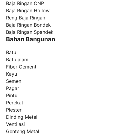
Baja Ringan CNP
Baja Ringan Hollow
Reng Baja Ringan
Baja Ringan Bondek
Baja Ringan Spandek
Bahan Bangunan
Batu
Batu alam
Fiber Cement
Kayu
Semen
Pagar
Pintu
Perekat
Plester
Dinding Metal
Ventilasi
Genteng Metal