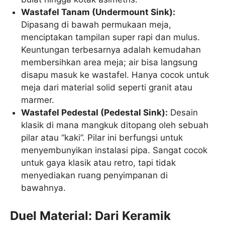
Wastafel Tanam (Undermount Sink):
Dipasang di bawah permukaan meja,
menciptakan tampilan super rapi dan mulus.
Keuntungan terbesarnya adalah kemudahan
membersihkan area meja; air bisa langsung
disapu masuk ke wastafel. Hanya cocok untuk
meja dari material solid seperti granit atau
marmer.
Wastafel Pedestal (Pedestal Sink):
Desain
klasik di mana mangkuk ditopang oleh sebuah
pilar atau “kaki”. Pilar ini berfungsi untuk
menyembunyikan instalasi pipa. Sangat cocok
untuk gaya klasik atau retro, tapi tidak
menyediakan ruang penyimpanan di
bawahnya.
Duel Material: Dari Keramik