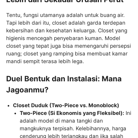
Tentu, fungsi utamanya adalah untuk buang air.
Tapi lebih dari itu, closet adalah garda terdepan
kebersihan dan kesehatan keluarga. Closet yang
higienis mencegah penyebaran kuman. Model
closet yang tepat juga bisa memengaruhi persepsi
ruang; closet yang ramping bisa membuat kamar
mandi sempit terasa lebih lega.
Duel Bentuk dan Instalasi: Mana
Jagoanmu?
Closet Duduk (Two-Piece vs. Monoblock)
Two-Piece (Si Ekonomis yang Fleksibel):
Ini
adalah model di mana tangki dan
mangkuknya terpisah. Kelebihannya, harga
cenderung lebih terjangkau dan jika salah