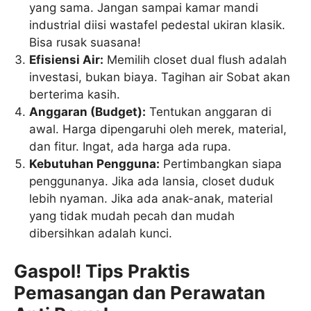
yang sama. Jangan sampai kamar mandi
industrial diisi wastafel pedestal ukiran klasik.
Bisa rusak suasana!
Efisiensi Air:
Memilih closet dual flush adalah
investasi, bukan biaya. Tagihan air Sobat akan
berterima kasih.
Anggaran (Budget):
Tentukan anggaran di
awal. Harga dipengaruhi oleh merek, material,
dan fitur. Ingat, ada harga ada rupa.
Kebutuhan Pengguna:
Pertimbangkan siapa
penggunanya. Jika ada lansia, closet duduk
lebih nyaman. Jika ada anak-anak, material
yang tidak mudah pecah dan mudah
dibersihkan adalah kunci.
Gaspol! Tips Praktis
Pemasangan dan Perawatan