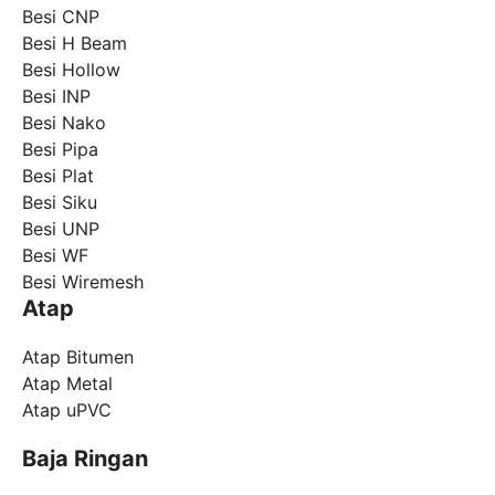
Besi CNP
Besi H Beam
Besi Hollow
Besi INP
Besi Nako
Besi Pipa
Besi Plat
Besi Siku
Besi UNP
Besi WF
Besi Wiremesh
Atap
Atap Bitumen
Atap Metal
Atap uPVC
Baja Ringan