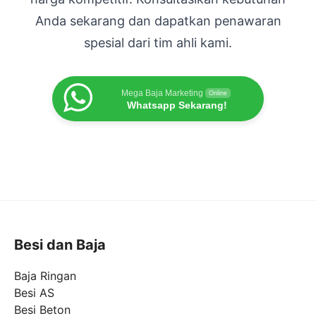
Anda sekarang dan dapatkan penawaran
spesial dari tim ahli kami.
Mega Baja Marketing
Online
Whatsapp Sekarang!
Besi dan Baja
Baja Ringan
Besi AS
Besi Beton