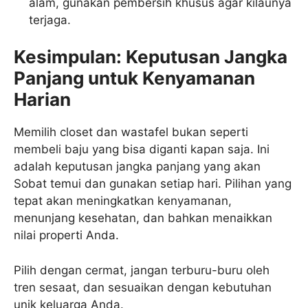
alam, gunakan pembersih khusus agar kilaunya
terjaga.
Kesimpulan: Keputusan Jangka
Panjang untuk Kenyamanan
Harian
Memilih closet dan wastafel bukan seperti
membeli baju yang bisa diganti kapan saja. Ini
adalah keputusan jangka panjang yang akan
Sobat temui dan gunakan setiap hari. Pilihan yang
tepat akan meningkatkan kenyamanan,
menunjang kesehatan, dan bahkan menaikkan
nilai properti Anda.
Pilih dengan cermat, jangan terburu-buru oleh
tren sesaat, dan sesuaikan dengan kebutuhan
unik keluarga Anda.