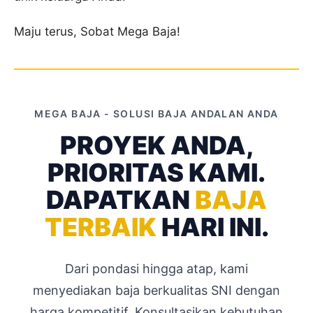
Maju terus, Sobat Mega Baja!
MEGA BAJA - SOLUSI BAJA ANDALAN ANDA
PROYEK ANDA,
PRIORITAS KAMI.
DAPATKAN
BAJA
TERBAIK
HARI INI.
Dari pondasi hingga atap, kami
menyediakan baja berkualitas SNI dengan
harga kompetitif. Konsultasikan kebutuhan