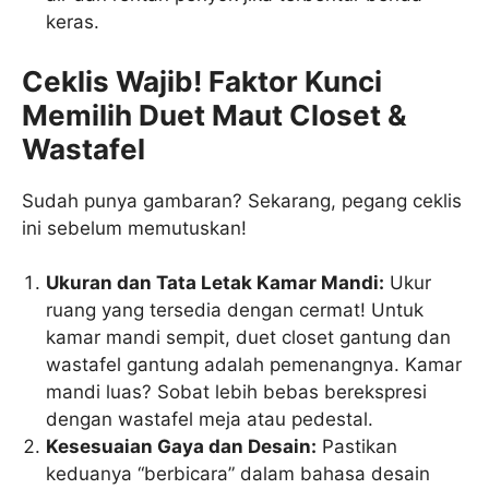
keras.
Ceklis Wajib! Faktor Kunci
Memilih Duet Maut Closet &
Wastafel
Sudah punya gambaran? Sekarang, pegang ceklis
ini sebelum memutuskan!
Ukuran dan Tata Letak Kamar Mandi:
Ukur
ruang yang tersedia dengan cermat! Untuk
kamar mandi sempit, duet closet gantung dan
wastafel gantung adalah pemenangnya. Kamar
mandi luas? Sobat lebih bebas berekspresi
dengan wastafel meja atau pedestal.
Kesesuaian Gaya dan Desain:
Pastikan
keduanya “berbicara” dalam bahasa desain