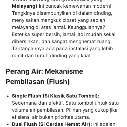
Melayang)
Ini puncak kemewahan modern!
Tangkinya disembunyikan di dalam dinding,
menyisakan mangkuk closet yang seolah
melayang di atas lantai. Keunggulannya?
Estetika super bersih, lantai jadi mudah sekali
dibersihkan, dan sangat menghemat ruang.
Tantangannya ada pada instalasi yang lebih
rumit dan butuh dinding yang kuat.
Perang Air: Mekanisme
Pembilasan (Flush)
Single Flush (Si Klasik Satu Tombol):
Sederhana dan efektif. Satu tombol untuk satu
volume air pembilasan. Pilihan yang cukup jika
efisiensi air bukan prioritas utama.
Dual Flush (Si Cerdas Hemat Air):
Ini adalah