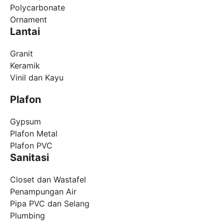
Polycarbonate
Ornament
Lantai
Granit
Keramik
Vinil dan Kayu
Plafon
Gypsum
Plafon Metal
Plafon PVC
Sanitasi
Closet dan Wastafel
Penampungan Air
Pipa PVC dan Selang
Plumbing