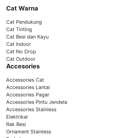
Cat Warna
Cat Pendukung
Cat Tinting
Cat Besi dan Kayu
Cat Indoor
Cat No Drop
Cat Outdoor
Accesories
Accessories Cat
Accessories Lantai
Accessories Pagar
Accessories Pintu Jendela
Accessories Stainless
Elektrikal
Rak Besi
Ornament Stainless