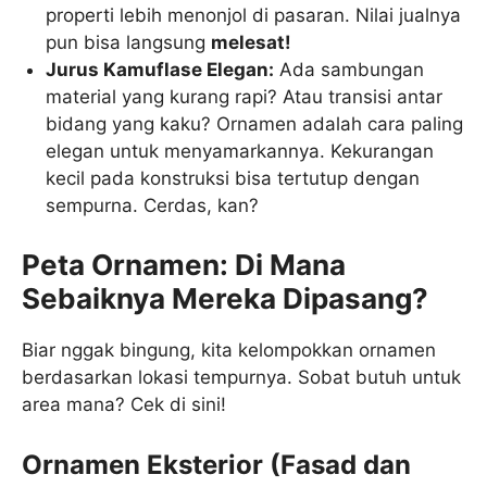
properti lebih menonjol di pasaran. Nilai jualnya
pun bisa langsung
melesat!
Jurus Kamuflase Elegan:
Ada sambungan
material yang kurang rapi? Atau transisi antar
bidang yang kaku? Ornamen adalah cara paling
elegan untuk menyamarkannya. Kekurangan
kecil pada konstruksi bisa tertutup dengan
sempurna. Cerdas, kan?
Peta Ornamen: Di Mana
Sebaiknya Mereka Dipasang?
Biar nggak bingung, kita kelompokkan ornamen
berdasarkan lokasi tempurnya. Sobat butuh untuk
area mana? Cek di sini!
Ornamen Eksterior (Fasad dan