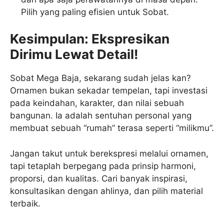
Pilih yang paling efisien untuk Sobat.
Kesimpulan: Ekspresikan
Dirimu Lewat Detail!
Sobat Mega Baja, sekarang sudah jelas kan?
Ornamen bukan sekadar tempelan, tapi investasi
pada keindahan, karakter, dan nilai sebuah
bangunan. Ia adalah sentuhan personal yang
membuat sebuah “rumah” terasa seperti “milikmu”.
Jangan takut untuk berekspresi melalui ornamen,
tapi tetaplah berpegang pada prinsip harmoni,
proporsi, dan kualitas. Cari banyak inspirasi,
konsultasikan dengan ahlinya, dan pilih material
terbaik.