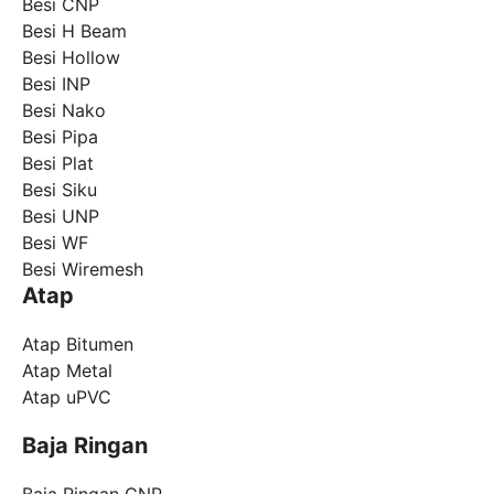
Besi CNP
Besi H Beam
Besi Hollow
Besi INP
Besi Nako
Besi Pipa
Besi Plat
Besi Siku
Besi UNP
Besi WF
Besi Wiremesh
Atap
Atap Bitumen
Atap Metal
Atap uPVC
Baja Ringan