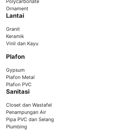
Polycarbonate
Ornament
Lantai
Granit
Keramik
Vinil dan Kayu
Plafon
Gypsum
Plafon Metal
Plafon PVC
Sanitasi
Closet dan Wastafel
Penampungan Air
Pipa PVC dan Selang
Plumbing