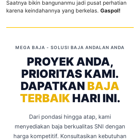
Saatnya bikin bangunanmu jadi pusat perhatian
karena keindahannya yang berkelas.
Gaspol!
MEGA BAJA - SOLUSI BAJA ANDALAN ANDA
PROYEK ANDA,
PRIORITAS KAMI.
DAPATKAN
BAJA
TERBAIK
HARI INI.
Dari pondasi hingga atap, kami
menyediakan baja berkualitas SNI dengan
harga kompetitif. Konsultasikan kebutuhan