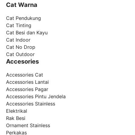
Cat Warna
Cat Pendukung
Cat Tinting
Cat Besi dan Kayu
Cat Indoor
Cat No Drop
Cat Outdoor
Accesories
Accessories Cat
Accessories Lantai
Accessories Pagar
Accessories Pintu Jendela
Accessories Stainless
Elektrikal
Rak Besi
Ornament Stainless
Perkakas