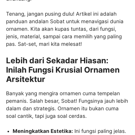
Tenang, jangan pusing dulu! Artikel ini adalah
panduan andalan Sobat untuk menavigasi dunia
ornamen. Kita akan kupas tuntas, dari fungsi,
jenis, material, sampai cara memilih yang paling
pas. Sat-set, mari kita melesat!
Lebih dari Sekadar Hiasan:
Inilah Fungsi Krusial Ornamen
Arsitektur
Banyak yang mengira ornamen cuma tempelan
pemanis. Salah besar, Sobat! Fungsinya jauh lebih
dalam dan strategis. Ornamen itu bukan cuma
soal cantik, tapi juga soal cerdas.
Meningkatkan Estetika:
Ini fungsi paling jelas.