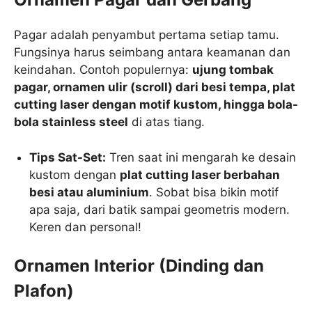
Pagar adalah penyambut pertama setiap tamu.
Fungsinya harus seimbang antara keamanan dan
keindahan. Contoh populernya:
ujung tombak
pagar, ornamen ulir (scroll) dari besi tempa, plat
cutting laser dengan motif kustom, hingga bola-
bola stainless steel
di atas tiang.
Tips Sat-Set:
Tren saat ini mengarah ke desain
kustom dengan
plat cutting laser berbahan
besi atau aluminium
. Sobat bisa bikin motif
apa saja, dari batik sampai geometris modern.
Keren dan personal!
Ornamen Interior (Dinding dan
Plafon)