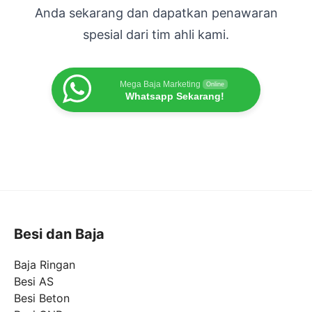
Anda sekarang dan dapatkan penawaran
spesial dari tim ahli kami.
Mega Baja Marketing
Online
Whatsapp Sekarang!
Besi dan Baja
Baja Ringan
Besi AS
Besi Beton