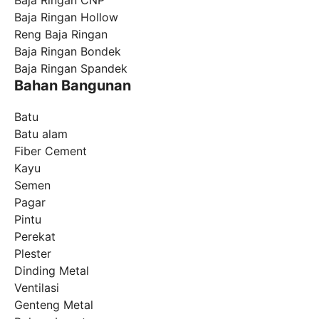
Baja Ringan CNP
Baja Ringan Hollow
Reng Baja Ringan
Baja Ringan Bondek
Baja Ringan Spandek
Bahan Bangunan
Batu
Batu alam
Fiber Cement
Kayu
Semen
Pagar
Pintu
Perekat
Plester
Dinding Metal
Ventilasi
Genteng Metal