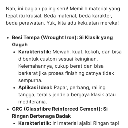
Nah, ini bagian paling seru! Memilih material yang
tepat itu krusial. Beda material, beda karakter,
beda perawatan. Yuk, kita adu kekuatan mereka!
Besi Tempa (Wrought Iron): Si Klasik yang
Gagah
Karakteristik:
Mewah, kuat, kokoh, dan bisa
dibentuk custom sesuai keinginan.
Kelemahannya, cukup berat dan bisa
berkarat jika proses finishing catnya tidak
sempurna.
Aplikasi Ideal:
Pagar, gerbang, railing
tangga, teralis jendela bergaya klasik atau
mediterania.
GRC (Glassfibre Reinforced Cement): Si
Ringan Bertenaga Badak
Karakteristik:
Ini material ajaib! Ringan tapi