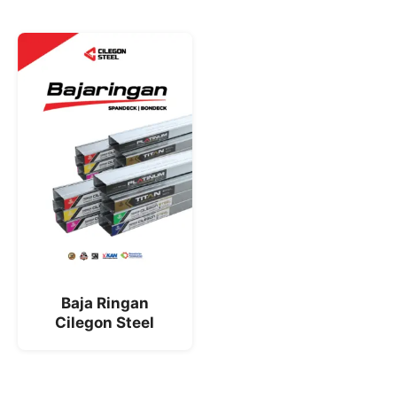
Baja Ringan
Cilegon Steel