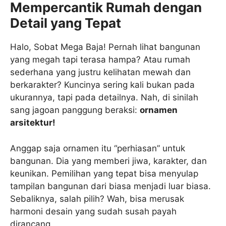
Mempercantik Rumah dengan
Detail yang Tepat
Halo, Sobat Mega Baja! Pernah lihat bangunan
yang megah tapi terasa hampa? Atau rumah
sederhana yang justru kelihatan mewah dan
berkarakter? Kuncinya sering kali bukan pada
ukurannya, tapi pada detailnya. Nah, di sinilah
sang jagoan panggung beraksi:
ornamen
arsitektur!
Anggap saja ornamen itu “perhiasan” untuk
bangunan. Dia yang memberi jiwa, karakter, dan
keunikan. Pemilihan yang tepat bisa menyulap
tampilan bangunan dari biasa menjadi luar biasa.
Sebaliknya, salah pilih? Wah, bisa merusak
harmoni desain yang sudah susah payah
dirancang.