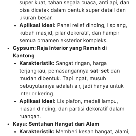
super kuat, tahan segala cuaca, anti api, dan
bisa dicetak dalam bentuk super detail dan
ukuran besar.
Aplikasi Ideal:
Panel relief dinding, lisplang,
kubah masjid, pilar dekoratif, dan hampir
semua ornamen eksterior kompleks.
Gypsum: Raja Interior yang Ramah di
Kantong
Karakteristik:
Sangat ringan, harga
terjangkau, pemasangannya
sat-set
dan
mudah dibentuk. Tapi ingat, musuh
bebuyutannya adalah air, jadi hanya untuk
interior kering.
Aplikasi Ideal:
Lis plafon, medali lampu,
hiasan dinding, dan partisi dekoratif dalam
ruangan.
Kayu: Sentuhan Hangat dari Alam
Karakteristik:
Memberi kesan hangat, alami,