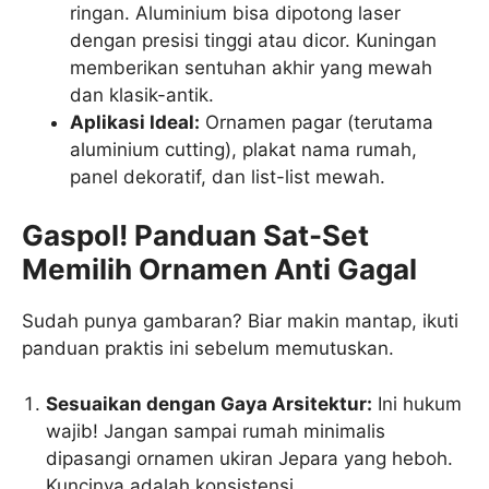
ringan. Aluminium bisa dipotong laser
dengan presisi tinggi atau dicor. Kuningan
memberikan sentuhan akhir yang mewah
dan klasik-antik.
Aplikasi Ideal:
Ornamen pagar (terutama
aluminium cutting), plakat nama rumah,
panel dekoratif, dan list-list mewah.
Gaspol! Panduan Sat-Set
Memilih Ornamen Anti Gagal
Sudah punya gambaran? Biar makin mantap, ikuti
panduan praktis ini sebelum memutuskan.
Sesuaikan dengan Gaya Arsitektur:
Ini hukum
wajib! Jangan sampai rumah minimalis
dipasangi ornamen ukiran Jepara yang heboh.
Kuncinya adalah konsistensi.