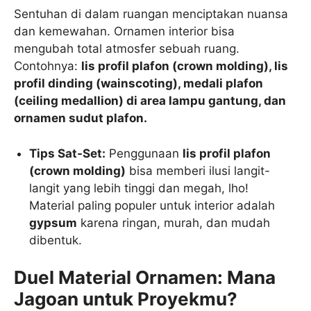
Sentuhan di dalam ruangan menciptakan nuansa
dan kemewahan. Ornamen interior bisa
mengubah total atmosfer sebuah ruang.
Contohnya:
lis profil plafon (crown molding), lis
profil dinding (wainscoting), medali plafon
(ceiling medallion) di area lampu gantung, dan
ornamen sudut plafon.
Tips Sat-Set:
Penggunaan
lis profil plafon
(crown molding)
bisa memberi ilusi langit-
langit yang lebih tinggi dan megah, lho!
Material paling populer untuk interior adalah
gypsum
karena ringan, murah, dan mudah
dibentuk.
Duel Material Ornamen: Mana
Jagoan untuk Proyekmu?