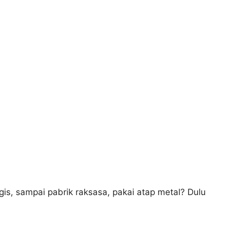
is, sampai pabrik raksasa, pakai atap metal? Dulu