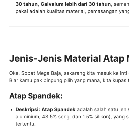
30 tahun
,
Galvalum lebih dari 30 tahun
, seme
pakai adalah kualitas material, pemasangan yang
Jenis-Jenis Material Atap 
Oke, Sobat Mega Baja, sekarang kita masuk ke inti 
Biar kamu gak bingung pilih yang mana, kita kupas 
Atap Spandek:
Deskripsi:
Atap Spandek
adalah salah satu jeni
aluminium, 43.5% seng, dan 1.5% silikon), yang 
tertentu.