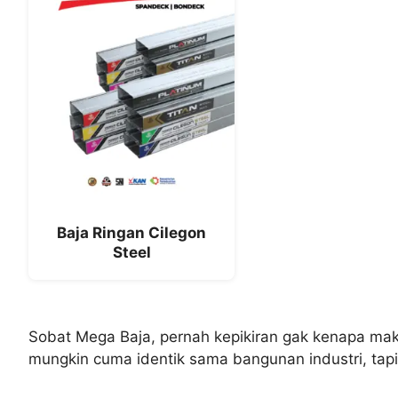
Baja Ringan Cilegon
Steel
Sobat Mega Baja, pernah kepikiran gak kenapa maki
mungkin cuma identik sama bangunan industri, tap