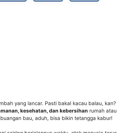
mbah yang lancar. Pasti bakal kacau balau, kan?
manan, kesehatan, dan kebersihan
rumah atau
mbuangan bau, aduh, bisa bikin tetangga kabur!