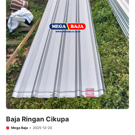
Baja Ringan Cikupa
Mega Baja
2025-12-20