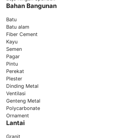
Bahan Bangunan
Batu
Batu alam
Fiber Cement
Kayu
Semen
Pagar
Pintu
Perekat
Plester
Dinding Metal
Ventilasi
Genteng Metal
Polycarbonate
Ornament
Lantai
Granit