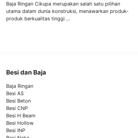
Baja Ringan Cikupa merupakan salah satu pilihan
utama dalam dunia konstruksi, menawarkan produk-
produk berkualitas tinggi ...
Besi dan Baja
Baja Ringan
Besi AS
Besi Beton
Besi CNP
Besi H Beam
Besi Hollow
Besi INP
Besi Nako