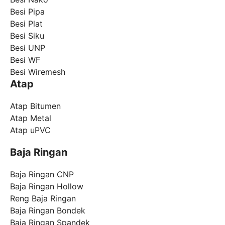
Besi Pipa
Besi Plat
Besi Siku
Besi UNP
Besi WF
Besi Wiremesh
Atap
Atap Bitumen
Atap Metal
Atap uPVC
Baja Ringan
Baja Ringan CNP
Baja Ringan Hollow
Reng Baja Ringan
Baja Ringan Bondek
Baja Ringan Spandek