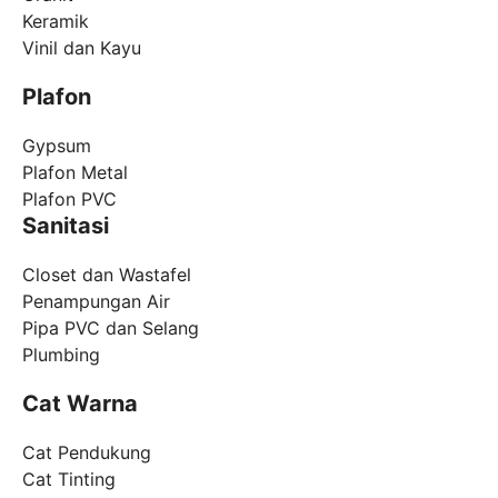
Keramik
Vinil dan Kayu
Plafon
Gypsum
Plafon Metal
Plafon PVC
Sanitasi
Closet dan Wastafel
Penampungan Air
Pipa PVC dan Selang
Plumbing
Cat Warna
Cat Pendukung
Cat Tinting