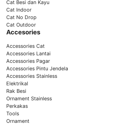
Cat Besi dan Kayu
Cat Indoor
Cat No Drop
Cat Outdoor
Accesories
Accessories Cat
Accessories Lantai
Accessories Pagar
Accessories Pintu Jendela
Accessories Stainless
Elektrikal
Rak Besi
Ornament Stainless
Perkakas
Tools
Ornament