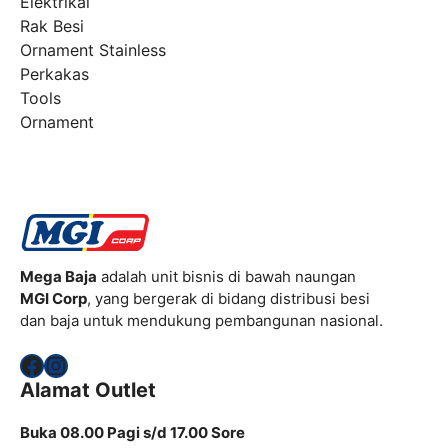
Elektrikal
Rak Besi
Ornament Stainless
Perkakas
Tools
Ornament
Mega Baja
adalah unit bisnis di bawah naungan
MGI Corp
, yang bergerak di bidang distribusi besi
dan baja untuk mendukung pembangunan nasional.
Facebook
Instagram
Alamat Outlet
Buka 08.00 Pagi s/d 17.00 Sore