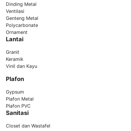
Dinding Metal
Ventilasi
Genteng Metal
Polycarbonate
Ornament
Lantai
Granit
Keramik
Vinil dan Kayu
Plafon
Gypsum
Plafon Metal
Plafon PVC
Sanitasi
Closet dan Wastafel