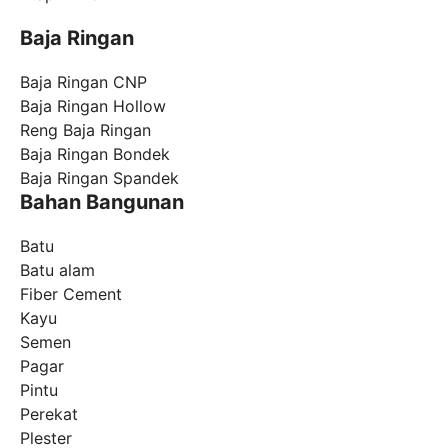
Baja Ringan
Baja Ringan CNP
Baja Ringan Hollow
Reng Baja Ringan
Baja Ringan Bondek
Baja Ringan Spandek
Bahan Bangunan
Batu
Batu alam
Fiber Cement
Kayu
Semen
Pagar
Pintu
Perekat
Plester