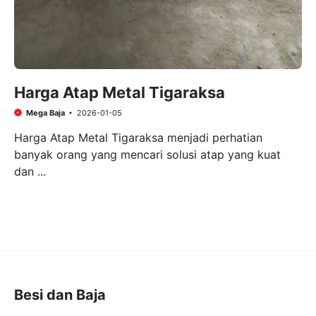
Harga Atap Metal Tigaraksa
Mega Baja
2026-01-05
Harga Atap Metal Tigaraksa menjadi perhatian
banyak orang yang mencari solusi atap yang kuat
dan ...
Besi dan Baja