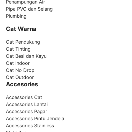
Penampungan Air
Pipa PVC dan Selang
Plumbing
Cat Warna
Cat Pendukung
Cat Tinting
Cat Besi dan Kayu
Cat Indoor
Cat No Drop
Cat Outdoor
Accesories
Accessories Cat
Accessories Lantai
Accessories Pagar
Accessories Pintu Jendela
Accessories Stainless