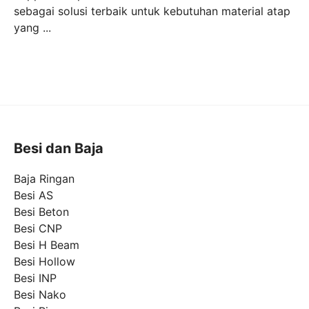
sebagai solusi terbaik untuk kebutuhan material atap
yang ...
Besi dan Baja
Baja Ringan
Besi AS
Besi Beton
Besi CNP
Besi H Beam
Besi Hollow
Besi INP
Besi Nako