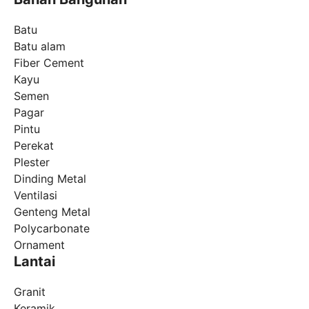
Batu
Batu alam
Fiber Cement
Kayu
Semen
Pagar
Pintu
Perekat
Plester
Dinding Metal
Ventilasi
Genteng Metal
Polycarbonate
Ornament
Lantai
Granit
Keramik