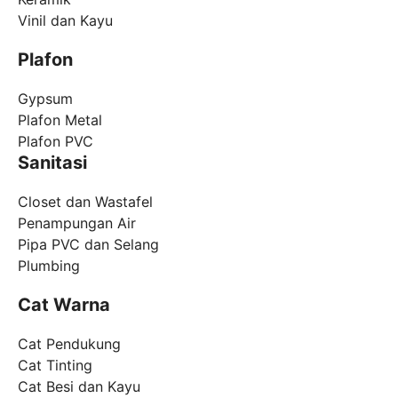
Vinil dan Kayu
Plafon
Gypsum
Plafon Metal
Plafon PVC
Sanitasi
Closet dan Wastafel
Penampungan Air
Pipa PVC dan Selang
Plumbing
Cat Warna
Cat Pendukung
Cat Tinting
Cat Besi dan Kayu