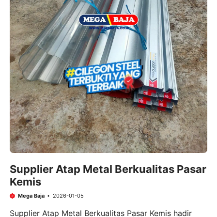
Supplier Atap Metal Berkualitas Pasar
Kemis
Mega Baja
2026-01-05
Supplier Atap Metal Berkualitas Pasar Kemis hadir