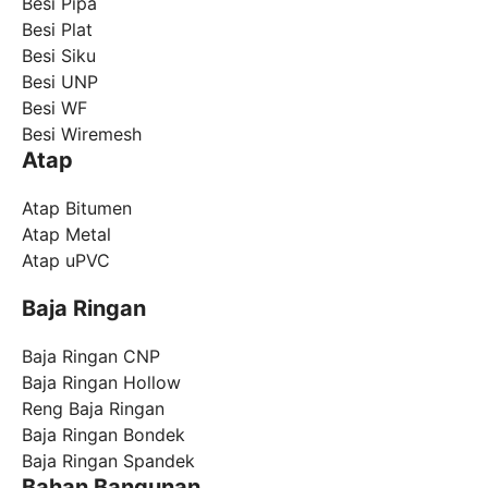
Besi Pipa
Besi Plat
Besi Siku
Besi UNP
Besi WF
Besi Wiremesh
Atap
Atap Bitumen
Atap Metal
Atap uPVC
Baja Ringan
Baja Ringan CNP
Baja Ringan Hollow
Reng Baja Ringan
Baja Ringan Bondek
Baja Ringan Spandek
Bahan Bangunan