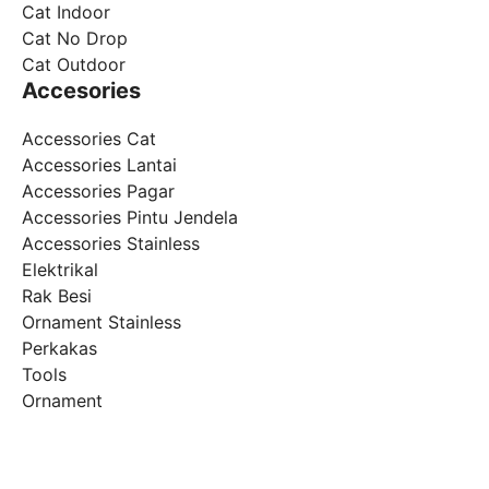
Cat Indoor
Cat No Drop
Cat Outdoor
Accesories
Accessories Cat
Accessories Lantai
Accessories Pagar
Accessories Pintu Jendela
Accessories Stainless
Elektrikal
Rak Besi
Ornament Stainless
Perkakas
Tools
Ornament