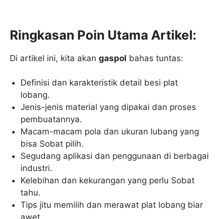
Ringkasan Poin Utama Artikel:
Di artikel ini, kita akan
gaspol
bahas tuntas:
Definisi dan karakteristik detail besi plat
lobang.
Jenis-jenis material yang dipakai dan proses
pembuatannya.
Macam-macam pola dan ukuran lubang yang
bisa Sobat pilih.
Segudang aplikasi dan penggunaan di berbagai
industri.
Kelebihan dan kekurangan yang perlu Sobat
tahu.
Tips jitu memilih dan merawat plat lobang biar
awet.