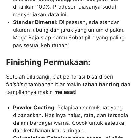
dikalikan 100%. Produsen biasanya sudah
menyediakan data ini.
Standar Dimensi:
Di pasaran, ada standar
ukuran lubang dan jarak yang umum dipakai.
Mega Baja siap bantu Sobat pilih yang paling
pas sesuai kebutuhan!
Finishing Permukaan:
Setelah dilubangi, plat perforasi bisa diberi
finishing
tambahan biar makin
tahan banting
dan
tampilannya makin
melesat
!
Powder Coating:
Pelapisan serbuk cat yang
dipanaskan. Hasilnya halus, rata, dan tersedia
dalam berbagai warna. Cocok untuk estetika
dan ketahanan korosi ringan.