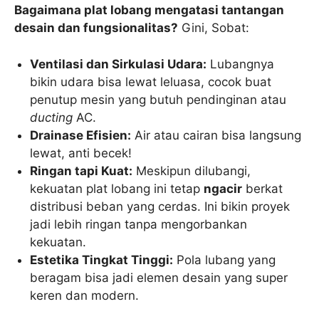
Bagaimana plat lobang mengatasi tantangan
desain dan fungsionalitas?
Gini, Sobat:
Ventilasi dan Sirkulasi Udara:
Lubangnya
bikin udara bisa lewat leluasa, cocok buat
penutup mesin yang butuh pendinginan atau
ducting
AC.
Drainase Efisien:
Air atau cairan bisa langsung
lewat, anti becek!
Ringan tapi Kuat:
Meskipun dilubangi,
kekuatan plat lobang ini tetap
ngacir
berkat
distribusi beban yang cerdas. Ini bikin proyek
jadi lebih ringan tanpa mengorbankan
kekuatan.
Estetika Tingkat Tinggi:
Pola lubang yang
beragam bisa jadi elemen desain yang super
keren dan modern.