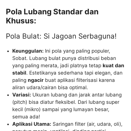
Pola Lubang Standar dan
Khusus:
Pola Bulat: Si Jagoan Serbaguna!
Keunggulan:
Ini pola yang paling populer,
Sobat. Lubang bulat punya distribusi beban
yang paling merata, jadi platnya tetap
kuat dan
stabil
. Estetikanya sederhana tapi elegan, dan
paling
ngacir
buat aplikasi filterisasi karena
aliran udara/cairan bisa optimal.
Variasi:
Ukuran lubang dan jarak antar lubang
(pitch) bisa diatur fleksibel. Dari lubang super
kecil (mikro) sampai yang lumayan besar,
semua ada!
Aplikasi Utama:
Saringan filter (air, udara, oli),