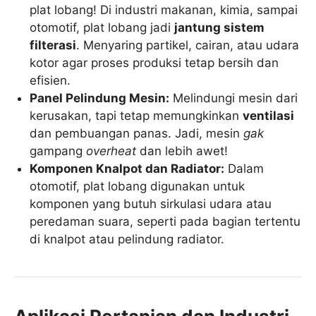
plat lobang! Di industri makanan, kimia, sampai
otomotif, plat lobang jadi
jantung sistem
filterasi
. Menyaring partikel, cairan, atau udara
kotor agar proses produksi tetap bersih dan
efisien.
Panel Pelindung Mesin:
Melindungi mesin dari
kerusakan, tapi tetap memungkinkan
ventilasi
dan pembuangan panas. Jadi, mesin
gak
gampang
overheat
dan lebih awet!
Komponen Knalpot dan Radiator:
Dalam
otomotif, plat lobang digunakan untuk
komponen yang butuh sirkulasi udara atau
peredaman suara, seperti pada bagian tertentu
di knalpot atau pelindung radiator.