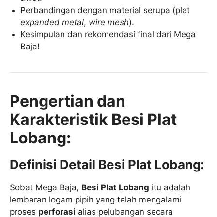
Perbandingan dengan material serupa (plat
expanded metal
,
wire mesh
).
Kesimpulan dan rekomendasi final dari Mega
Baja!
Pengertian dan
Karakteristik Besi Plat
Lobang:
Definisi Detail Besi Plat Lobang:
Sobat Mega Baja,
Besi Plat Lobang
itu adalah
lembaran logam pipih yang telah mengalami
proses
perforasi
alias pelubangan secara