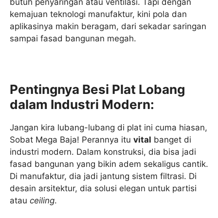
butuh penyaringan atau ventilasi. Tapi dengan
kemajuan teknologi manufaktur, kini pola dan
aplikasinya makin beragam, dari sekadar saringan
sampai fasad bangunan megah.
Pentingnya Besi Plat Lobang
dalam Industri Modern:
Jangan kira lubang-lubang di plat ini cuma hiasan,
Sobat Mega Baja! Perannya itu
vital
banget di
industri modern. Dalam konstruksi, dia bisa jadi
fasad bangunan yang bikin adem sekaligus cantik.
Di manufaktur, dia jadi jantung sistem filtrasi. Di
desain arsitektur, dia solusi elegan untuk partisi
atau
ceiling
.