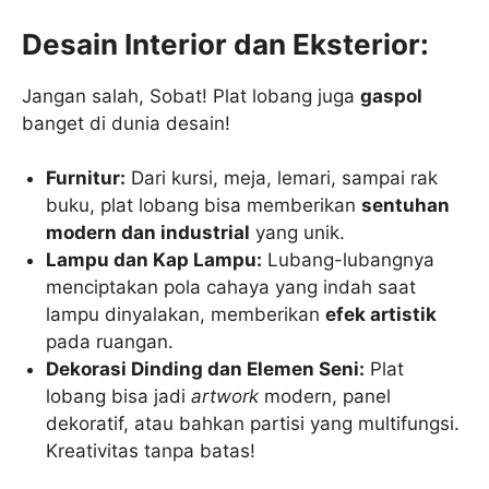
Desain Interior dan Eksterior:
Jangan salah, Sobat! Plat lobang juga
gaspol
banget di dunia desain!
Furnitur:
Dari kursi, meja, lemari, sampai rak
buku, plat lobang bisa memberikan
sentuhan
modern dan industrial
yang unik.
Lampu dan Kap Lampu:
Lubang-lubangnya
menciptakan pola cahaya yang indah saat
lampu dinyalakan, memberikan
efek artistik
pada ruangan.
Dekorasi Dinding dan Elemen Seni:
Plat
lobang bisa jadi
artwork
modern, panel
dekoratif, atau bahkan partisi yang multifungsi.
Kreativitas tanpa batas!