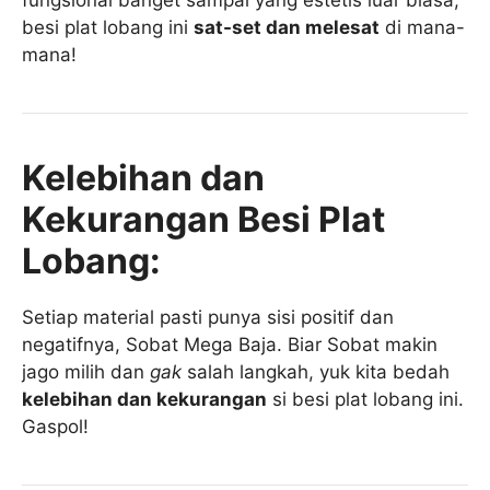
besi plat lobang ini
sat-set dan melesat
di mana-
mana!
Kelebihan dan
Kekurangan Besi Plat
Lobang:
Setiap material pasti punya sisi positif dan
negatifnya, Sobat Mega Baja. Biar Sobat makin
jago milih dan
gak
salah langkah, yuk kita bedah
kelebihan dan kekurangan
si besi plat lobang ini.
Gaspol!