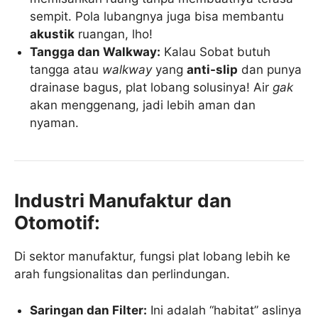
sempit. Pola lubangnya juga bisa membantu
akustik
ruangan, lho!
Tangga dan Walkway:
Kalau Sobat butuh
tangga atau
walkway
yang
anti-slip
dan punya
drainase bagus, plat lobang solusinya! Air
gak
akan menggenang, jadi lebih aman dan
nyaman.
Industri Manufaktur dan
Otomotif:
Di sektor manufaktur, fungsi plat lobang lebih ke
arah fungsionalitas dan perlindungan.
Saringan dan Filter:
Ini adalah “habitat” aslinya