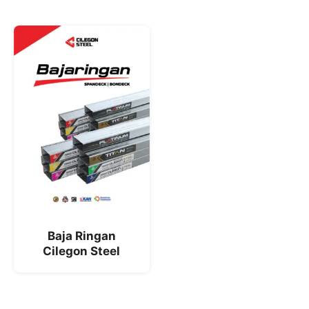
Baja Ringan
Cilegon Steel