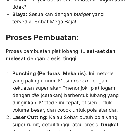
tidak?
Biaya:
Sesuaikan dengan
budget
yang
tersedia, Sobat Mega Baja!
Proses Pembuatan:
Proses pembuatan plat lobang itu
sat-set dan
melesat
dengan presisi tinggi:
Punching (Perforasi Mekanis):
Ini metode
yang paling umum. Mesin
punch
dengan
kekuatan super akan “menonjok” plat logam
dengan
die
(cetakan) berbentuk lubang yang
diinginkan. Metode ini cepat, efisien untuk
volume besar, dan cocok untuk pola standar.
Laser Cutting:
Kalau Sobat butuh pola yang
super rumit, detail tinggi, atau presisi
tingkat