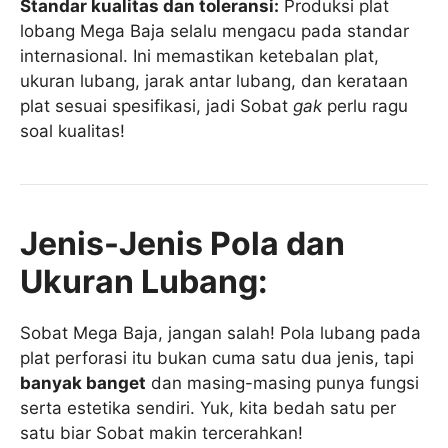
Standar kualitas dan toleransi:
Produksi plat
lobang Mega Baja selalu mengacu pada standar
internasional. Ini memastikan ketebalan plat,
ukuran lubang, jarak antar lubang, dan kerataan
plat sesuai spesifikasi, jadi Sobat
gak
perlu ragu
soal kualitas!
Jenis-Jenis Pola dan
Ukuran Lubang:
Sobat Mega Baja, jangan salah! Pola lubang pada
plat perforasi itu bukan cuma satu dua jenis, tapi
banyak banget
dan masing-masing punya fungsi
serta estetika sendiri. Yuk, kita bedah satu per
satu biar Sobat makin tercerahkan!