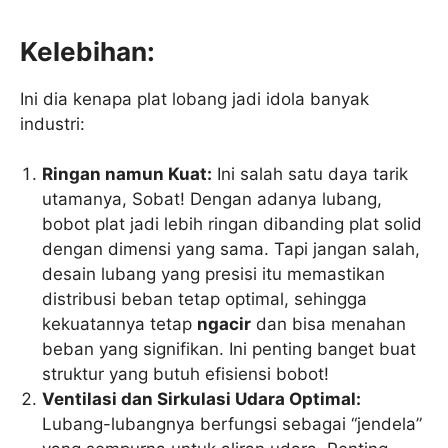
Kelebihan:
Ini dia kenapa plat lobang jadi idola banyak
industri:
Ringan namun Kuat:
Ini salah satu daya tarik
utamanya, Sobat! Dengan adanya lubang,
bobot plat jadi lebih ringan dibanding plat solid
dengan dimensi yang sama. Tapi jangan salah,
desain lubang yang presisi itu memastikan
distribusi beban tetap optimal, sehingga
kekuatannya tetap
ngacir
dan bisa menahan
beban yang signifikan. Ini penting banget buat
struktur yang butuh efisiensi bobot!
Ventilasi dan Sirkulasi Udara Optimal:
Lubang-lubangnya berfungsi sebagai “jendela”