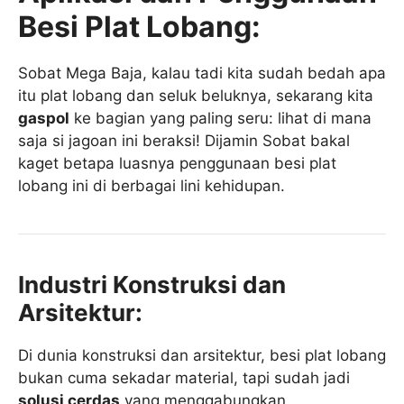
Besi Plat Lobang:
Sobat Mega Baja, kalau tadi kita sudah bedah apa
itu plat lobang dan seluk beluknya, sekarang kita
gaspol
ke bagian yang paling seru: lihat di mana
saja si jagoan ini beraksi! Dijamin Sobat bakal
kaget betapa luasnya penggunaan besi plat
lobang ini di berbagai lini kehidupan.
Industri Konstruksi dan
Arsitektur:
Di dunia konstruksi dan arsitektur, besi plat lobang
bukan cuma sekadar material, tapi sudah jadi
solusi cerdas
yang menggabungkan